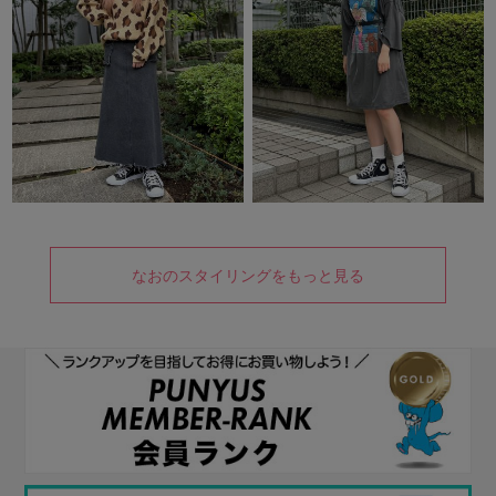
なおのスタイリングをもっと見る