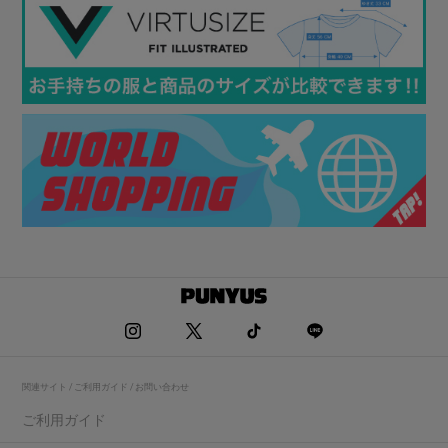
関連サイト / ご利用ガイド / お問い合わせ
ご利用ガイド