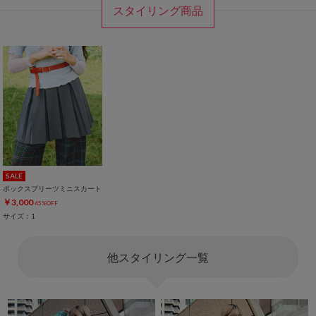
スタイリング商品
SALE
ボックスプリーツミニスカート
￥3,000
45%OFF
サイズ：1
他スタイリング一覧