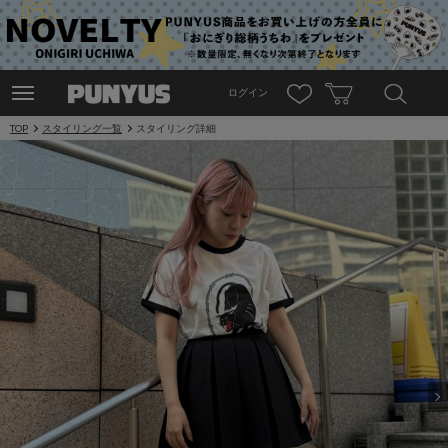
ログイン
TOP
スタイリング一覧
スタイリング詳細