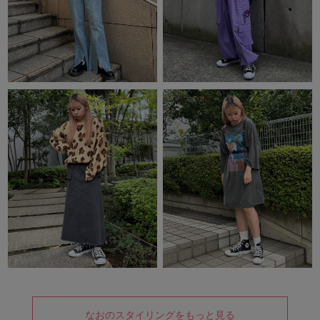
なおのスタイリングをもっと見る