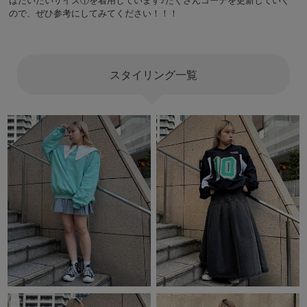
ので、ぜひ参考にしてみてください！！！
スタイリング一覧