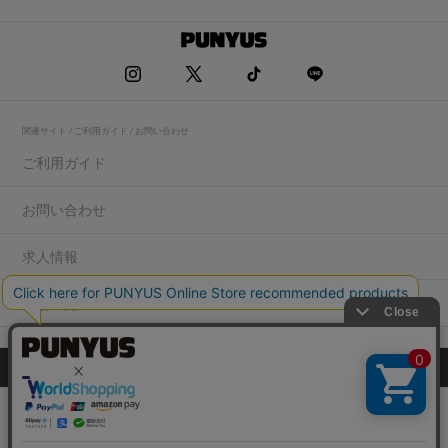
関連サイト / ご利用ガイド / お問い合わせ
ご利用ガイド
お問い合わせ
求人情報
店舗一覧
プライバシーポリシー
特定商取引法に基づく表記
会社概要
COPYRIGHT WEGO.Co.,Ltd.All rights reserved