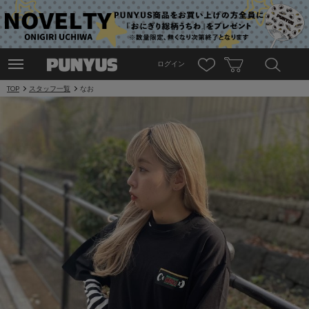
ログイン
TOP
スタッフ一覧
なお