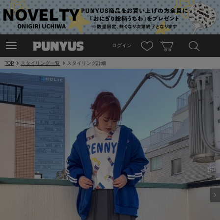
ログイン
TOP
スタイリング一覧
スタイリング詳細