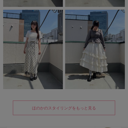
ほのかのスタイリングをもっと見る