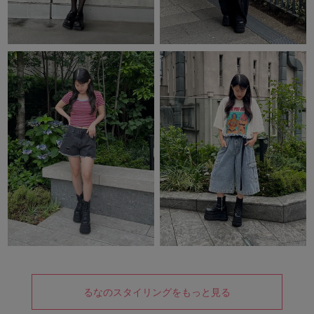
るなのスタイリングをもっと見る