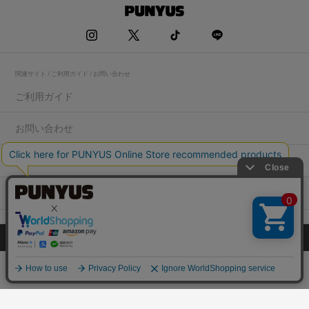
関連サイト / ご利用ガイド / お問い合わせ
ご利用ガイド
お問い合わせ
求人情報
店舗一覧
プライバシーポリシー
特定商取引法に基づく表記
会社概要
COPYRIGHT WEGO.Co.,Ltd.All rights reserved