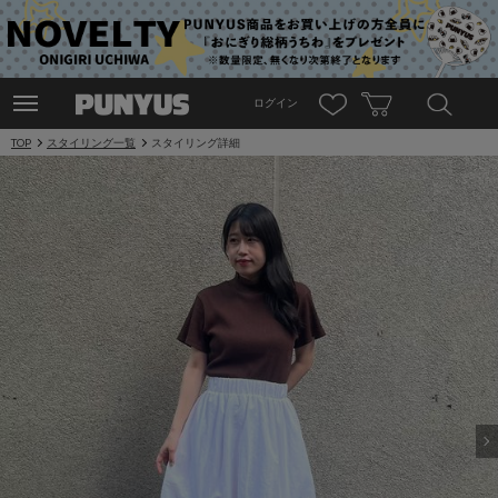
ログイン
TOP
スタイリング一覧
スタイリング詳細