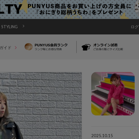
STYLING
ログ
ガイド
2025.10.15