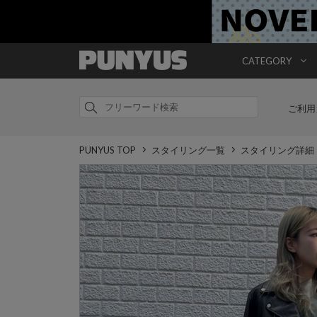
CATEGORY
ご利用
PUNYUS TOP
スタイリング一覧
スタイリング詳細