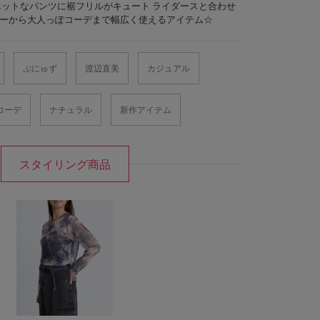
ットなパンツに裾フリルがキュート ライダースと合わせ
リーから大人っぽコーデまで幅広く使えるアイテム☆
ぷにゅず
渡辺直美
カジュアル
コーデ
ナチュラル
新作アイテム
スタイリング商品