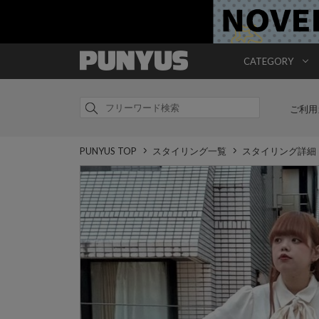
CATEGORY
ご利用
PUNYUS TOP
スタイリング一覧
スタイリング詳細