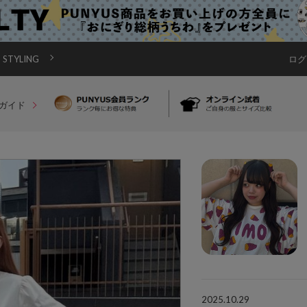
STYLING
ログ
ガイド
2025.10.29