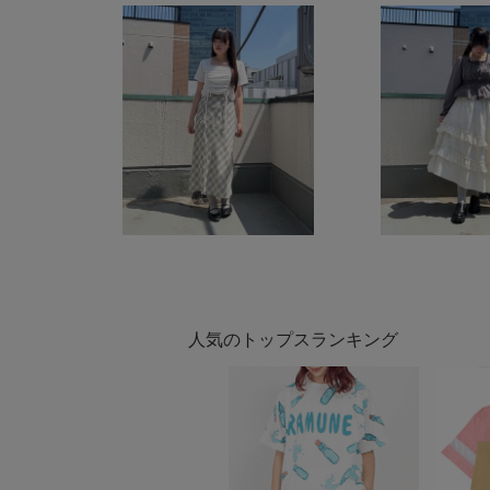
人気のトップスランキング