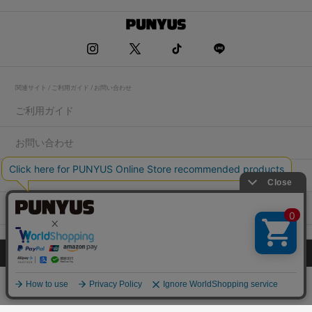
関連サイト / ご利用ガイド / お問い合わせ
ご利用ガイド
お問い合わせ
求人情報
店舗一覧
プライバシーポリシー
特定商取引法に基づく表記
会社概要
COPYRIGHT WEGO.Co.,Ltd.All rights reserved