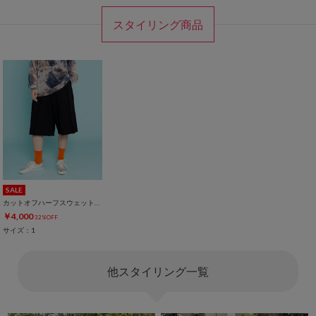
スタイリング商品
SALE
カットオフハーフスウェットパンツ
￥4,000
32%OFF
サイズ：1
他スタイリング一覧