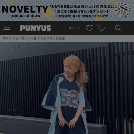
ログイン
TOP
スタイリング一覧
スタイリング詳細