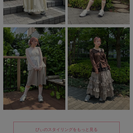
ぴぃのスタイリングをもっと見る