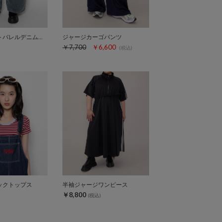
サイドポケットバレルデニムパンツ
ジャージカーゴパンツ
￥7,700
￥6,600
(税込)
ックトップス
半袖ジャージワンピース
￥8,800
(税込)