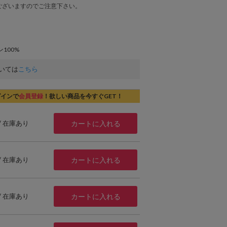
ございますのでご注意下さい。
100%
いては
こちら
グインで
会員登録
！欲しい商品を今すぐGET！
 / 在庫あり
カートに入れる
 / 在庫あり
カートに入れる
 / 在庫あり
カートに入れる