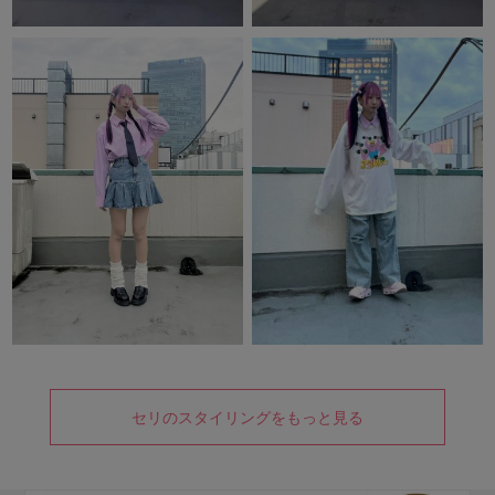
セリのスタイリングをもっと見る