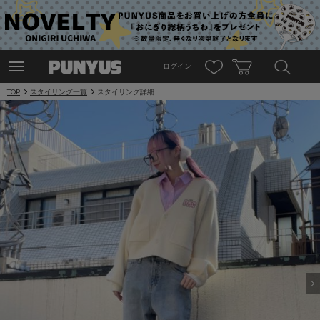
ログイン
TOP
スタイリング一覧
スタイリング詳細