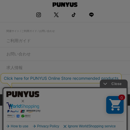
関連サイト / ご利用ガイド / お問い合わせ
ご利用ガイド
お問い合わせ
求人情報
店舗一覧
プライバシーポリシー
特定商取引法に基づく表記
会社概要
COPYRIGHT WEGO.Co.,Ltd.All rights reserved