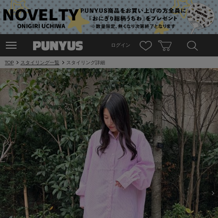
ログイン
TOP
スタイリング一覧
スタイリング詳細