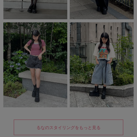
るなのスタイリングをもっと見る