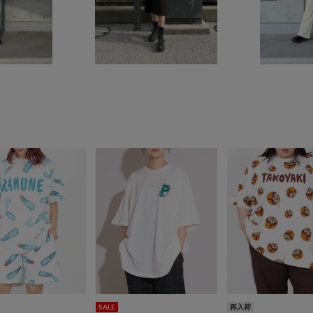
SALE
再入荷