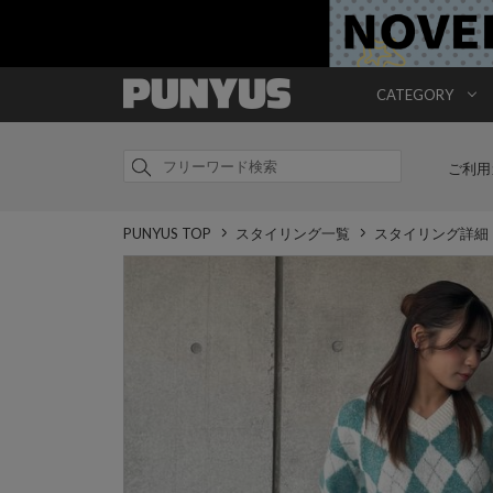
CATEGORY
ご利用
PUNYUS TOP
スタイリング一覧
スタイリング詳細