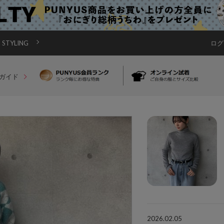
STYLING
ログ
ガイド
2026.02.05