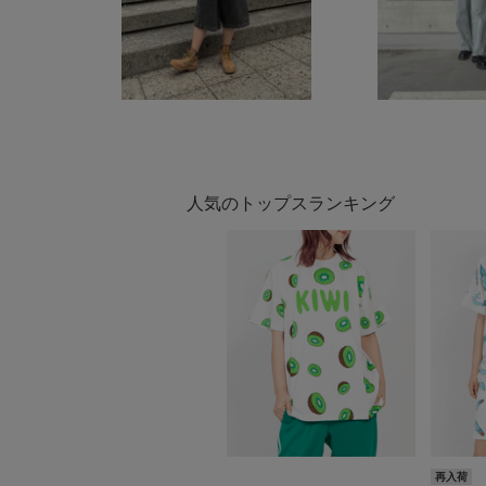
人気のトップスランキング
再入荷