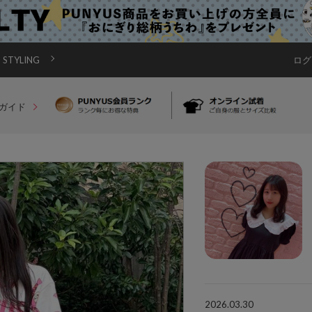
STYLING
ログ
ガイド
2026.03.30