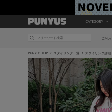
CATEGORY
ご利用
PUNYUS TOP
スタイリング一覧
スタイリング詳細