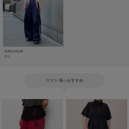
SHIBUYA109
るな
ゲスト 様へおすすめ