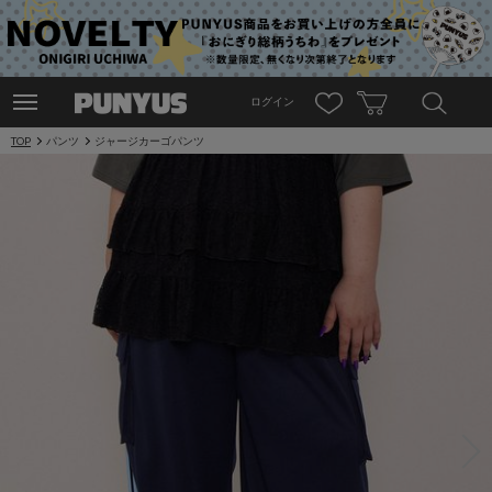
ログイン
TOP
パンツ
ジャージカーゴパンツ