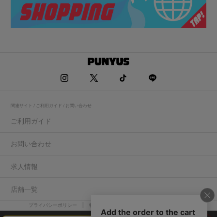
関連サイト / ご利用ガイド / お問い合わせ
ご利用ガイド
お問い合わせ
求人情報
店舗一覧
プライバシーポリシー
特定商取引法に基づく表記
会社概要