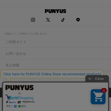
関連サイト / ご利用ガイド / お問い合わせ
ご利用ガイド
お問い合わせ
求人情報
店舗一覧
プライバシーポリシー
特定商取引法に基づく表記
会社概要
COPYRIGHT WEGO.Co.,Ltd.All rights reserved