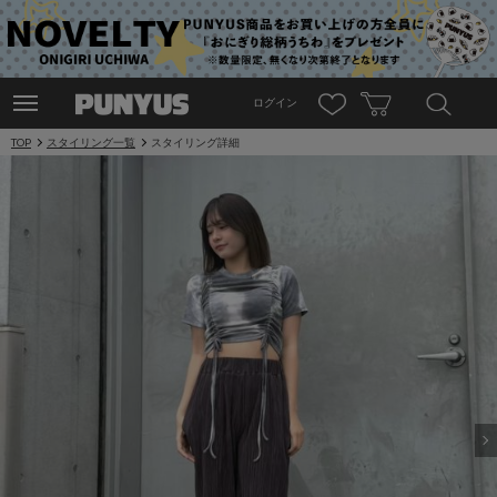
ログイン
TOP
スタイリング一覧
スタイリング詳細