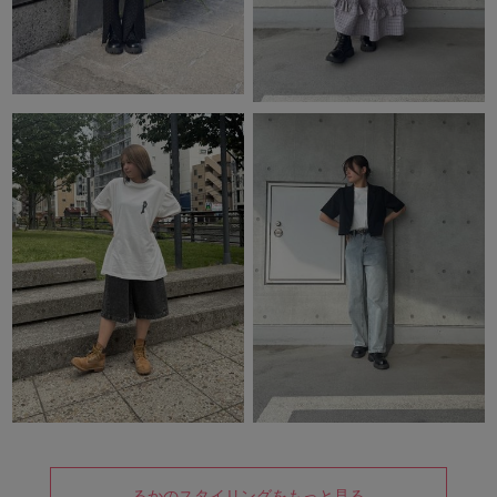
るかのスタイリングをもっと見る