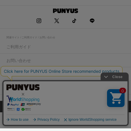
関連サイト / ご利用ガイド / お問い合わせ
ご利用ガイド
お問い合わせ
求人情報
店舗一覧
プライバシーポリシー
特定商取引法に基づく表記
会社概要
COPYRIGHT WEGO.Co.,Ltd.All rights reserved