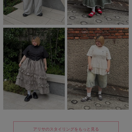
アリサのスタイリングをもっと見る