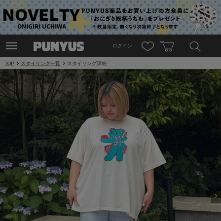
ログイン
TOP
スタイリング一覧
スタイリング詳細