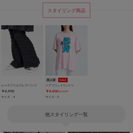
スタイリング商品
再入荷
SALE
レースフリルフレアパンツ
ベアプリントTシャツ
￥6,930
￥4,400
20%OFF
サイズ：4
サイズ：5
他スタイリング一覧