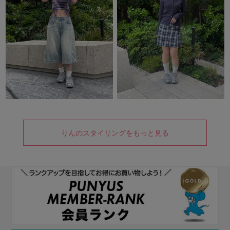
りんのスタイリングをもっと見る