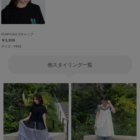
PUNYUSロゴキャップ
￥3,300
サイズ：FREE
他スタイリング一覧