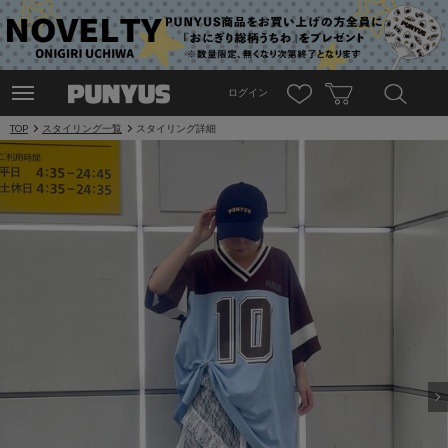
ログイン
TOP
スタイリング一覧
スタイリング詳細