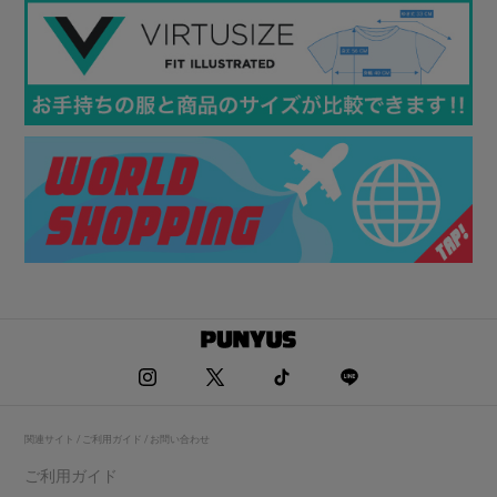
関連サイト / ご利用ガイド / お問い合わせ
ご利用ガイド