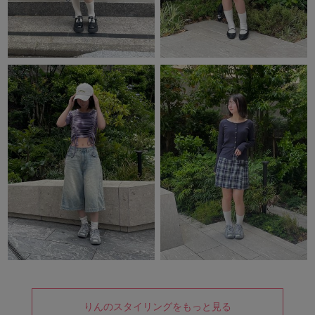
りんのスタイリングをもっと見る