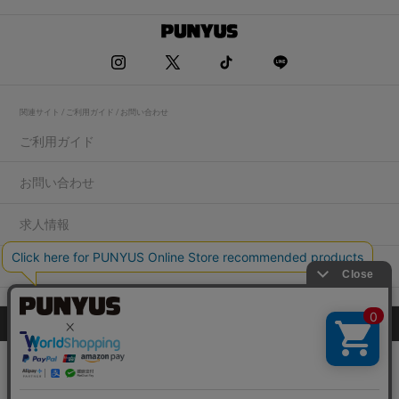
関連サイト / ご利用ガイド / お問い合わせ
ご利用ガイド
お問い合わせ
求人情報
店舗一覧
プライバシーポリシー
特定商取引法に基づく表記
会社概要
COPYRIGHT WEGO.Co.,Ltd.All rights reserved