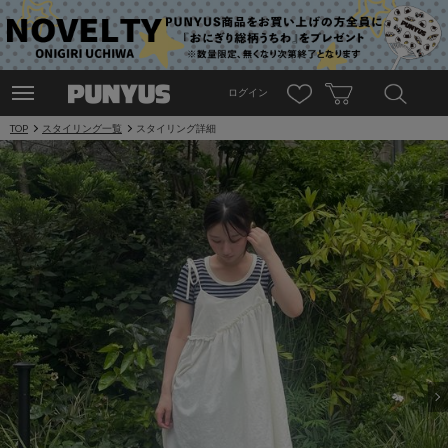
ログイン
TOP
スタイリング一覧
スタイリング詳細