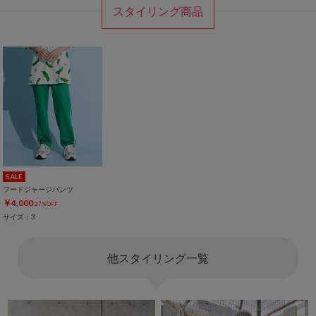
スタイリング商品
SALE
フードジャージパンツ
￥4,000
27%OFF
サイズ：3
他スタイリング一覧