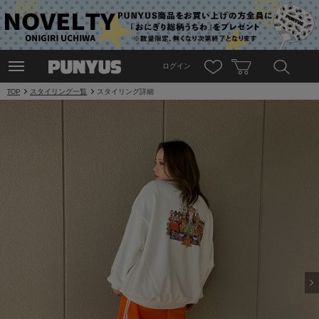
ログイン
TOP
スタイリング一覧
スタイリング詳細