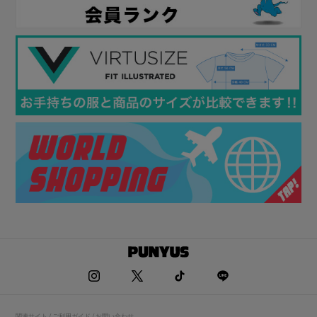
関連サイト / ご利用ガイド / お問い合わせ