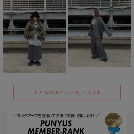
キサキのスタイリングをもっと見る