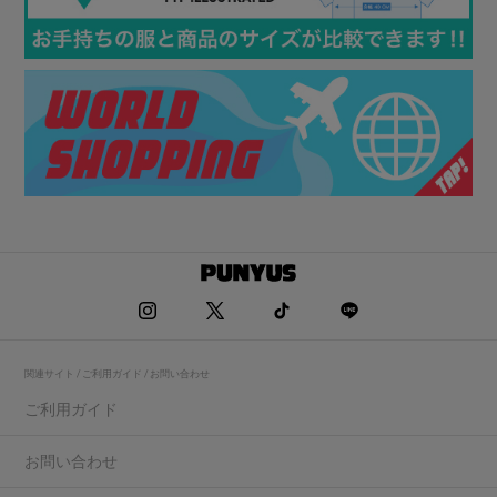
関連サイト / ご利用ガイド / お問い合わせ
ご利用ガイド
お問い合わせ