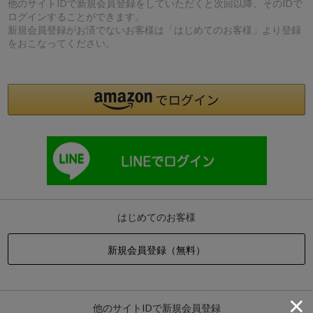
他のサイトIDで新規会員登録をしていただくと次回以降、そのIDで
ログインすることができます。
新規会員登録がお済でないお客様は「はじめてのお客様」より登録
をおこなってください。
はじめてのお客様
他のサイトIDで新規会員登録