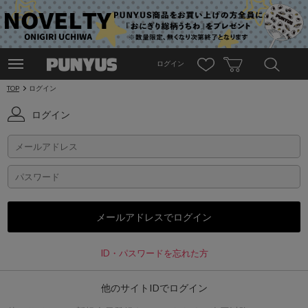
ログイン
TOP
ログイン
ログイン
ID・パスワードを忘れた方
他のサイトIDでログイン