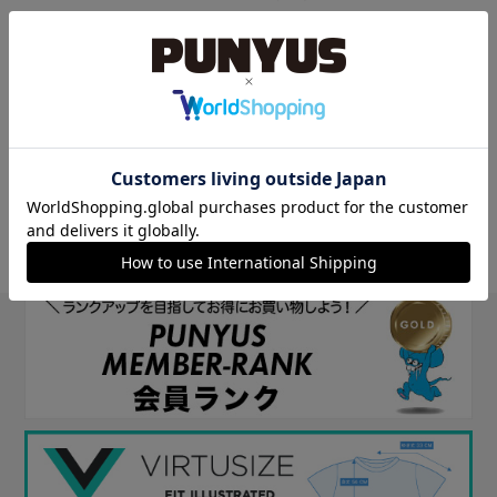
他のサイトIDで新規会員登録をしていただくと次回以降、そのIDで
ログインすることができます。