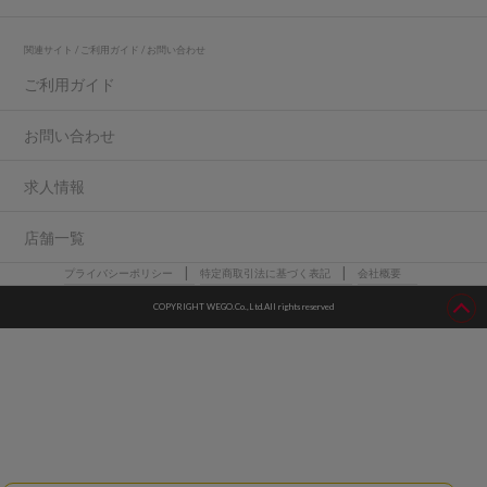
関連サイト / ご利用ガイド / お問い合わせ
ご利用ガイド
お問い合わせ
求人情報
店舗一覧
プライバシーポリシー
特定商取引法に基づく表記
会社概要
COPYRIGHT WEGO.Co.,Ltd.All rights reserved