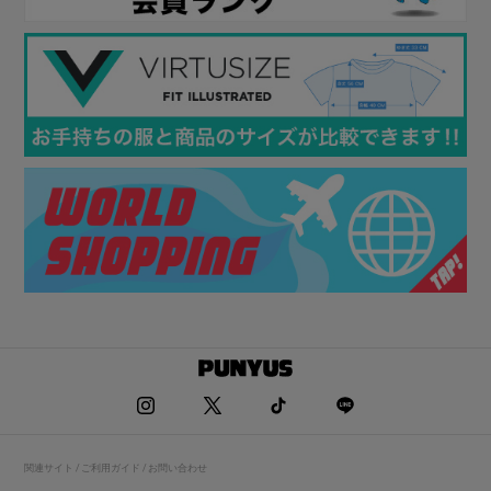
関連サイト / ご利用ガイド / お問い合わせ