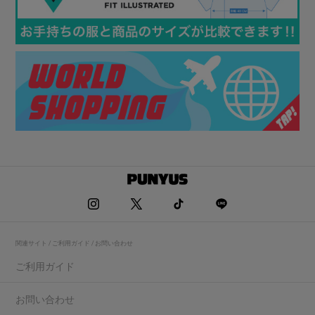
関連サイト / ご利用ガイド / お問い合わせ
ご利用ガイド
お問い合わせ