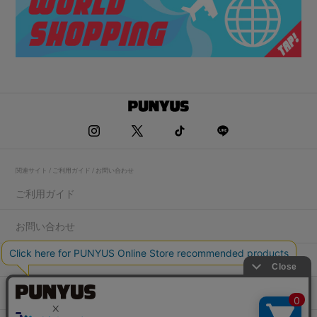
関連サイト / ご利用ガイド / お問い合わせ
ご利用ガイド
お問い合わせ
求人情報
店舗一覧
プライバシーポリシー
特定商取引法に基づく表記
会社概要