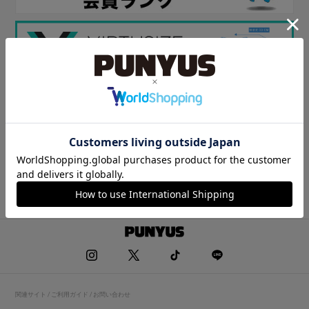
関連サイト / ご利用ガイド / お問い合わせ