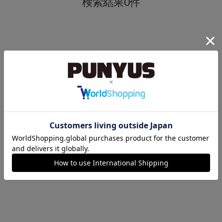
検索結果0件