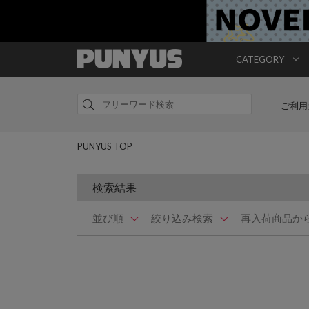
CATEGORY
ご利用
PUNYUS TOP
検索結果
並び順
絞り込み検索
再入荷商品か