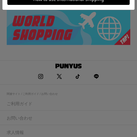
関連サイト / ご利用ガイド / お問い合わせ
ご利用ガイド
お問い合わせ
求人情報