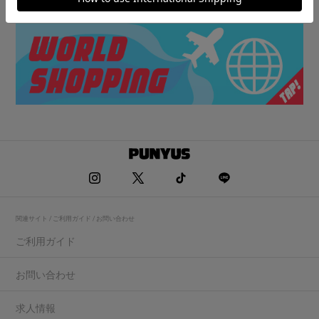
関連サイト / ご利用ガイド / お問い合わせ
ご利用ガイド
お問い合わせ
求人情報