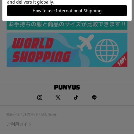
関連サイト / ご利用ガイド / お問い合わせ
ご利用ガイド