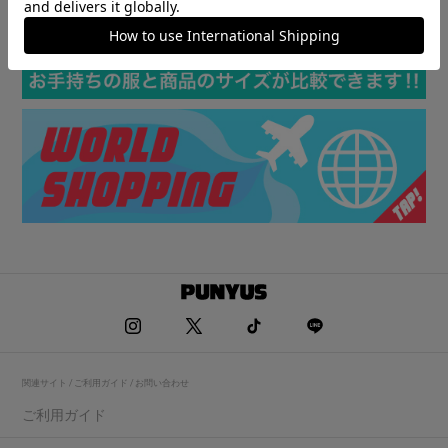
関連サイト / ご利用ガイド / お問い合わせ
ご利用ガイド