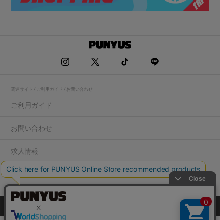
関連サイト / ご利用ガイド / お問い合わせ
ご利用ガイド
お問い合わせ
求人情報
店舗一覧
プライバシーポリシー
特定商取引法に基づく表記
会社概要
COPYRIGHT WEGO.Co.,Ltd.All rights reserved