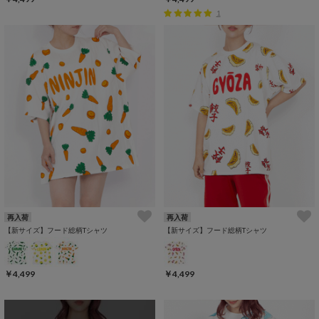
1
再入荷
再入荷
【新サイズ】フード総柄Tシャツ
【新サイズ】フード総柄Tシャツ
￥4,499
￥4,499