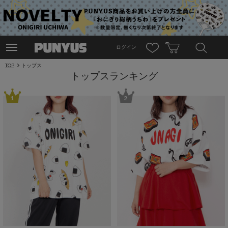
ログイン
TOP
トップス
トップスランキング
1
2