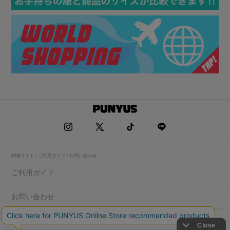
関連サイト / ご利用ガイド / お問い合わせ
ご利用ガイド
お問い合わせ
求人情報