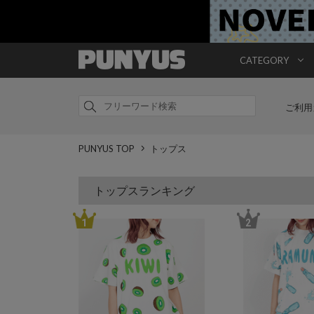
CATEGORY
ご利用
PUNYUS TOP
トップス
トップスランキング
1
2