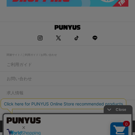
関連サイト / ご利用ガイド / お問い合わせ
ご利用ガイド
お問い合わせ
求人情報
店舗一覧
プライバシーポリシー
特定商取引法に基づく表記
会社概要
COPYRIGHT WEGO.Co.,Ltd.All rights reserved