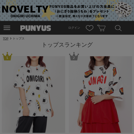
ログイン
TOP
トップス
トップスランキング
1
2