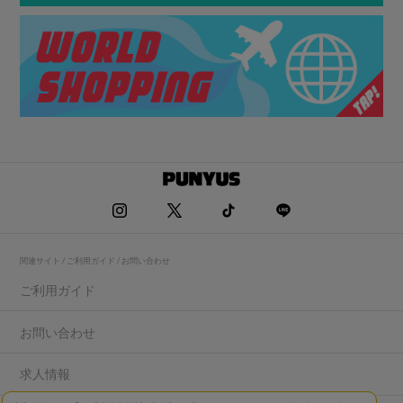
関連サイト / ご利用ガイド / お問い合わせ
ご利用ガイド
お問い合わせ
求人情報