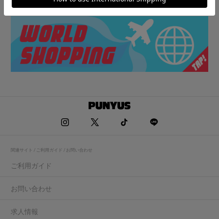
関連サイト / ご利用ガイド / お問い合わせ
ご利用ガイド
お問い合わせ
求人情報