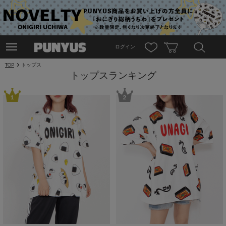
ログイン
TOP
トップス
トップスランキング
1
2