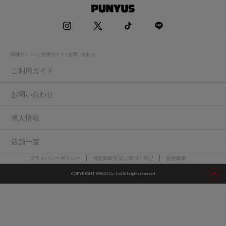
関連サイト / ご利用ガイド / お問い合わせ
ご利用ガイド
お問い合わせ
求人情報
店舗一覧
プライバシーポリシー
特定商取引法に基づく表記
会社概要
COPYRIGHT WEGO.Co.,Ltd.All rights reserved