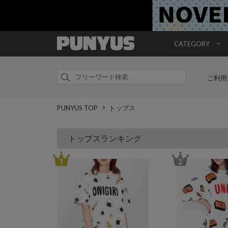
CATEGORY
ご利用
PUNYUS TOP
トップス
トップスランキング
1
2