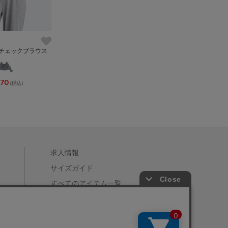
ムチェックブラウス
970
(税込)
求人情報
サイズガイド
すべてのアイテム一覧
店舗一覧