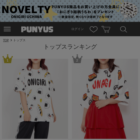
ログイン
TOP
トップス
トップスランキング
1
2