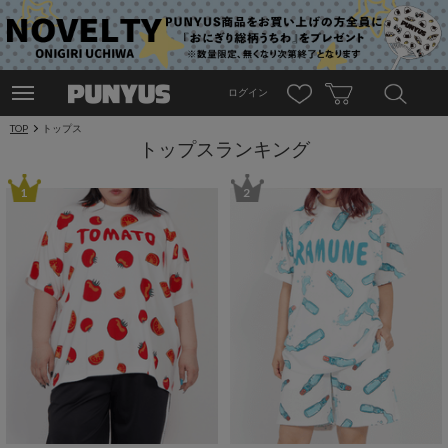
ログイン
TOP
トップス
トップスランキング
1
2