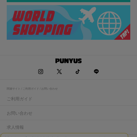
関連サイト / ご利用ガイド / お問い合わせ
ご利用ガイド
お問い合わせ
求人情報