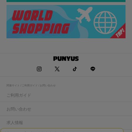
関連サイト / ご利用ガイド / お問い合わせ
ご利用ガイド
お問い合わせ
求人情報