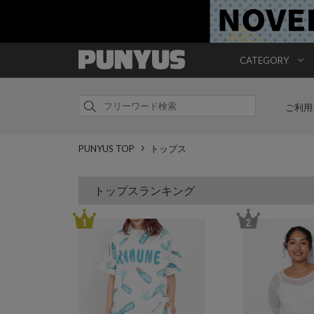
CATEGORY
ご利用
PUNYUS TOP
トップス
トップスランキング
1
2