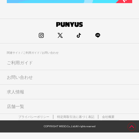
関連サイト / ご利用ガイド / お問い合わせ
ご利用ガイド
お問い合わせ
求人情報
店舗一覧
プライバシーポリシー
特定商取引法に基づく表記
会社概要
COPYRIGHT WEGO.Co.,Ltd.All rights reserved