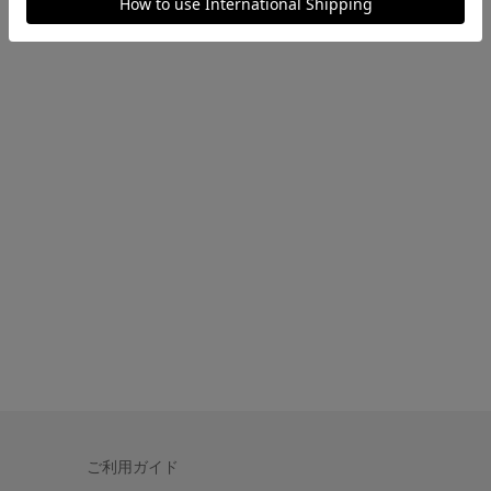
ご利用ガイド