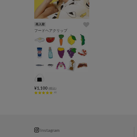
再入荷
フードヘアクリップ
¥1,100
(税込)
40
Instagram