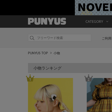
CATEGORY
ご利用
PUNYUS TOP
小物
小物ランキング
1
2