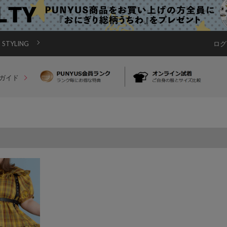
STYLING
ログ
ガイド