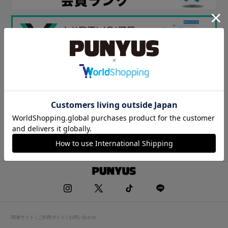
関連サイト / ご利用ガイド / お問い合わせ