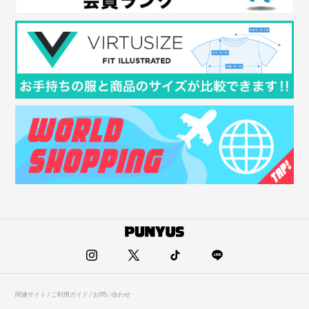
関連サイト / ご利用ガイド / お問い合わせ