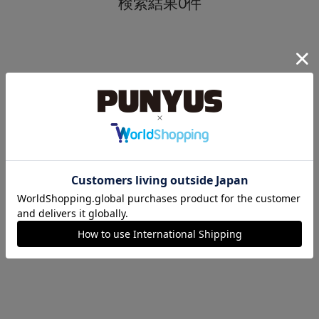
検索結果0件