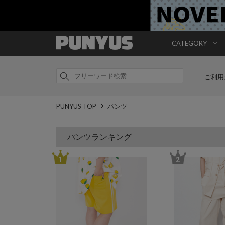
CATEGORY
ご利用
PUNYUS TOP
パンツ
パンツランキング
1
2