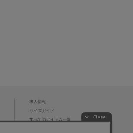
求人情報
サイズガイド
すべてのアイテム一覧
店舗一覧