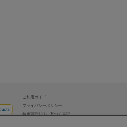
ご利用ガイド
プライバシーポリシー
特定商取引法に基づく表記
会社概要