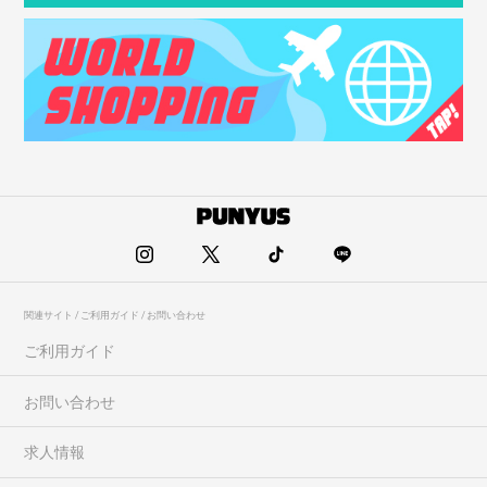
関連サイト / ご利用ガイド / お問い合わせ
ご利用ガイド
お問い合わせ
求人情報