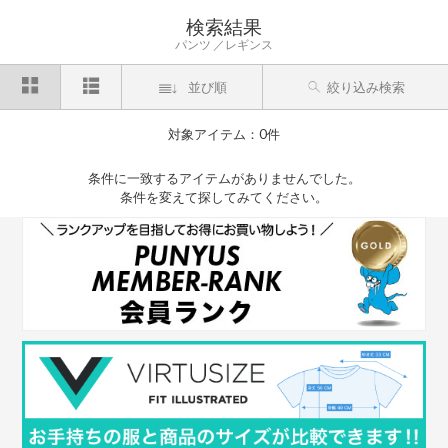
検索結果
パンツ
レギンス
並び順
絞り込み検索
対象アイテム：0件
条件に一致するアイテムがありませんでした。
条件を変えて探してみてください。