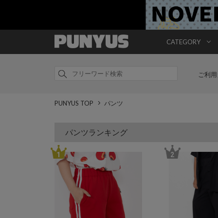
CATEGORY
ご利用
PUNYUS TOP
パンツ
パンツランキング
1
2