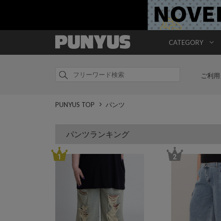
CATEGORY
ご利用
PUNYUS TOP
パンツ
パンツランキング
1
2